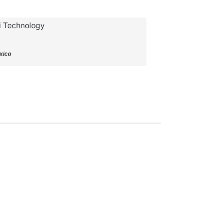
 Technology
xico