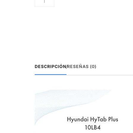
/
DESCRIPCIÓN
RESEÑAS (0)