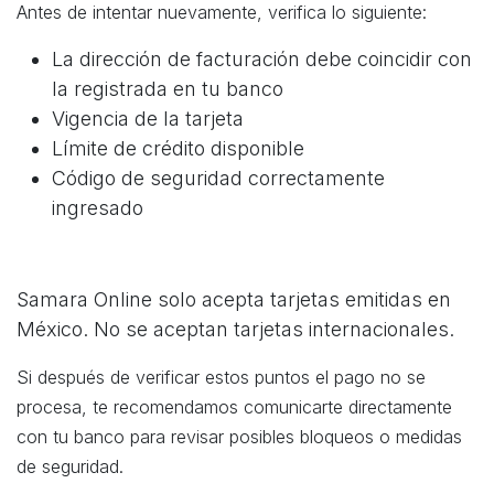
Antes de intentar nuevamente, verifica lo siguiente:
La dirección de facturación debe coincidir con
la registrada en tu banco
Vigencia de la tarjeta
Límite de crédito disponible
Código de seguridad correctamente
ingresado
Samara Online solo acepta tarjetas emitidas en
México. No se aceptan tarjetas internacionales.
Si después de verificar estos puntos el pago no se
procesa, te recomendamos comunicarte directamente
con tu banco para revisar posibles bloqueos o medidas
de seguridad.