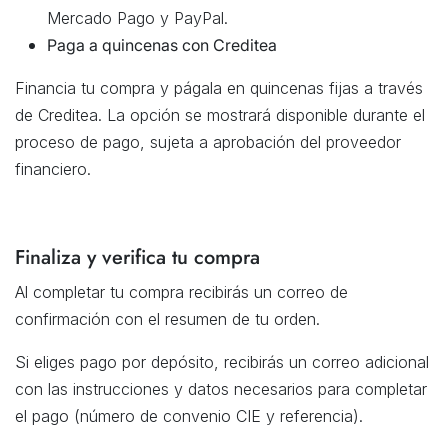
Mercado Pago y PayPal.
Paga a quincenas con Creditea
Financia tu compra y págala en quincenas fijas a través
de Creditea. La opción se mostrará disponible durante el
proceso de pago, sujeta a aprobación del proveedor
financiero.
Finaliza y verifica tu compra
Al completar tu compra recibirás un correo de
confirmación con el resumen de tu orden.
Si eliges pago por depósito, recibirás un correo adicional
con las instrucciones y datos necesarios para completar
el pago (número de convenio CIE y referencia).