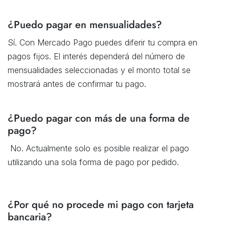
¿Puedo pagar en mensualidades?
Sí. Con Mercado Pago puedes diferir tu compra en
pagos fijos. El interés dependerá del número de
mensualidades seleccionadas y el monto total se
mostrará antes de confirmar tu pago.
¿Puedo pagar con más de una forma de
pago?
No. Actualmente solo es posible realizar el pago
utilizando una sola forma de pago por pedido.
¿Por qué no procede mi pago con tarjeta
bancaria?