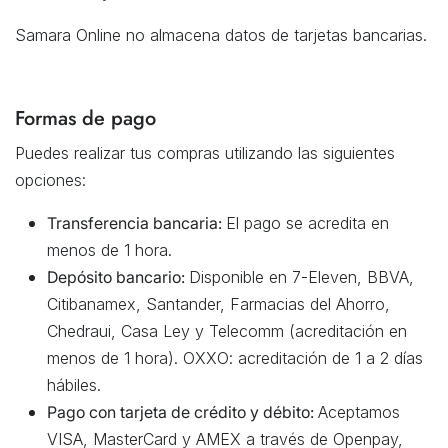
Samara Online no almacena datos de tarjetas bancarias.
Formas de pago
Puedes realizar tus compras utilizando las siguientes
opciones:
Transferencia bancaria:
El pago se acredita en
menos de 1 hora.
Depósito bancario:
Disponible en 7-Eleven, BBVA,
Citibanamex, Santander, Farmacias del Ahorro,
Chedraui, Casa Ley y Telecomm (acreditación en
menos de 1 hora). OXXO: acreditación de 1 a 2 días
hábiles.
Pago con tarjeta de crédito y débito:
Aceptamos
VISA, MasterCard y AMEX a través de Openpay,