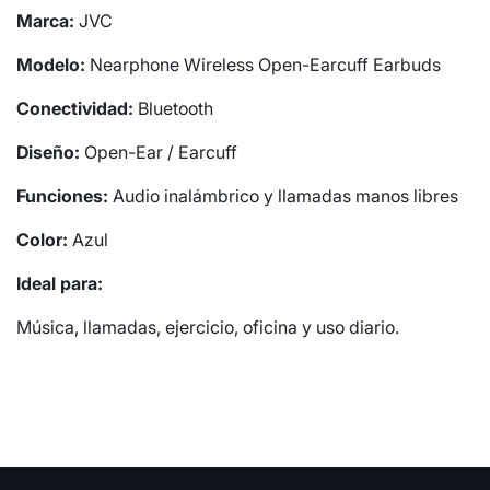
Marca:
JVC
Modelo:
Nearphone Wireless Open-Earcuff Earbuds
Conectividad:
Bluetooth
Diseño:
Open-Ear / Earcuff
Funciones:
Audio inalámbrico y llamadas manos libres
Color:
Azul
Ideal para:
Música, llamadas, ejercicio, oficina y uso diario.