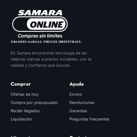
GRANDES MARCAS. PRECIOS IRREPETIBLES.
En Samara encontrarás tecnología de las
mejores marcas a precios increíbles, con la
calidad y confianza que buscas.
Comprar
Ayuda
Ofertas de hoy
Envíos
Compra por presupuesto
Devoluciones
Recién llegados
Garantías
Liquidación
Preguntas frecuentes