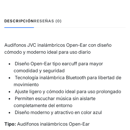
DESCRIPCIÓN
RESEÑAS (0)
Audífonos JVC inalámbricos Open-Ear con diseño
cómodo y moderno ideal para uso diario
Diseño Open-Ear tipo earcuff para mayor
comodidad y seguridad
Tecnología inalámbrica Bluetooth para libertad de
movimiento
Ajuste ligero y cómodo ideal para uso prolongado
Permiten escuchar música sin aislarte
completamente del entorno
Diseño moderno y atractivo en color azul
Tipo:
Audífonos inalámbricos Open-Ear