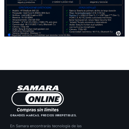
GRANDES MARCAS. PRECIOS IRREPETIBLES.
En Samara encontrarás tecnología de las