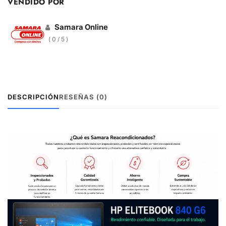
VENDIDO POR
Samara Online
( 0 / 5 )
DESCRIPCIÓN
RESEÑAS (0)