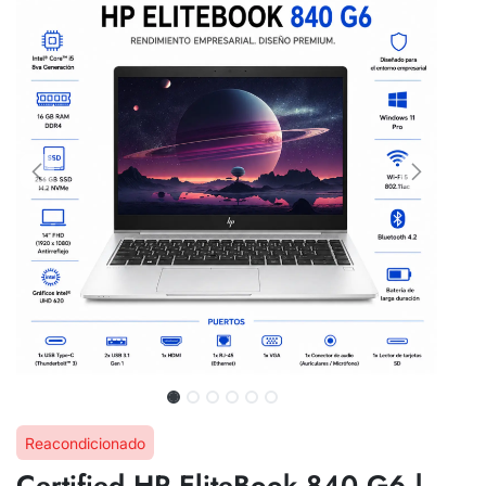
Reacondicionado
Certified HP EliteBook 840 G6 |