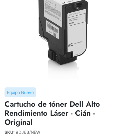
Equipo Nuevo
Cartucho de tóner Dell Alto
Rendimiento Láser - Cián -
Original
SKU:
9DJ63/NEW