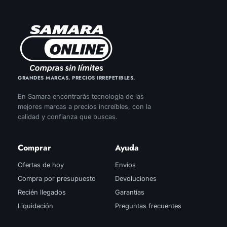
GRANDES MARCAS. PRECIOS IRREPETIBLES.
En Samara encontrarás tecnología de las
mejores marcas a precios increíbles, con la
calidad y confianza que buscas.
Comprar
Ayuda
Ofertas de hoy
Envíos
Compra por presupuesto
Devoluciones
Recién llegados
Garantías
Liquidación
Preguntas frecuentes