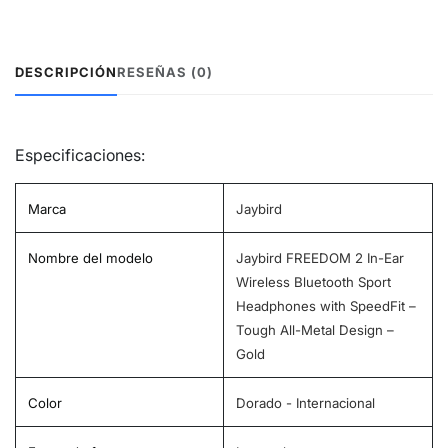
DESCRIPCIÓN
RESEÑAS (0)
Especificaciones:
Marca
‎Jaybird
Nombre del modelo
‎Jaybird FREEDOM 2 In-Ear
Wireless Bluetooth Sport
Headphones with SpeedFit –
Tough All-Metal Design –
Gold
Color
‎Dorado - Internacional