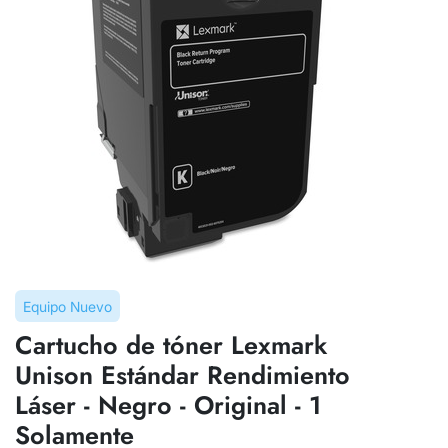
Equipo Nuevo
Cartucho de tóner Lexmark
Unison Estándar Rendimiento
Láser - Negro - Original - 1
Solamente