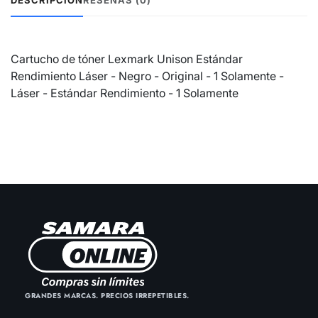
Cartucho de tóner Lexmark Unison Estándar
Rendimiento Láser - Negro - Original - 1 Solamente -
Láser - Estándar Rendimiento - 1 Solamente
GRANDES MARCAS. PRECIOS IRREPETIBLES.