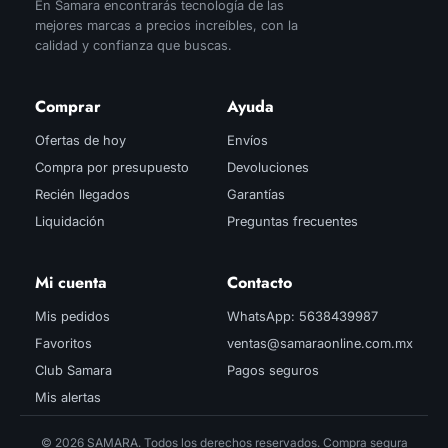
En Samara encontrarás tecnología de las
mejores marcas a precios increíbles, con la
calidad y confianza que buscas.
Comprar
Ayuda
Ofertas de hoy
Envíos
Compra por presupuesto
Devoluciones
Recién llegados
Garantías
Liquidación
Preguntas frecuentes
Mi cuenta
Contacto
Mis pedidos
WhatsApp: 5638439987
Favoritos
ventas@samaraonline.com.mx
Club Samara
Pagos seguros
Mis alertas
© 2026 SAMARA. Todos los derechos reservados. Compra segura